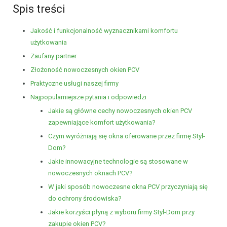
Spis treści
Jakość i funkcjonalność wyznacznikami komfortu
użytkowania
Zaufany partner
Złożoność nowoczesnych okien PCV
Praktyczne usługi naszej firmy
Najpopularniejsze pytania i odpowiedzi
Jakie są główne cechy nowoczesnych okien PCV
zapewniające komfort użytkowania?
Czym wyróżniają się okna oferowane przez firmę Styl-
Dom?
Jakie innowacyjne technologie są stosowane w
nowoczesnych oknach PCV?
W jaki sposób nowoczesne okna PCV przyczyniają się
do ochrony środowiska?
Jakie korzyści płyną z wyboru firmy Styl-Dom przy
zakupie okien PCV?