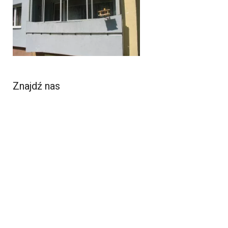
Znajdź nas