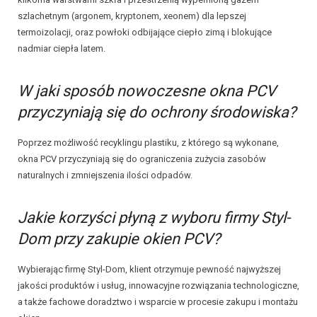
szlachetnym (argonem, kryptonem, xeonem) dla lepszej
termoizolacji, oraz powłoki odbijające ciepło zimą i blokujące
nadmiar ciepła latem.
W jaki sposób nowoczesne okna PCV
przyczyniają się do ochrony środowiska?
Poprzez możliwość recyklingu plastiku, z którego są wykonane,
okna PCV przyczyniają się do ograniczenia zużycia zasobów
naturalnych i zmniejszenia ilości odpadów.
Jakie korzyści płyną z wyboru firmy Styl-
Dom przy zakupie okien PCV?
Wybierając firmę Styl-Dom, klient otrzymuje pewność najwyższej
jakości produktów i usług, innowacyjne rozwiązania technologiczne,
a także fachowe doradztwo i wsparcie w procesie zakupu i montażu