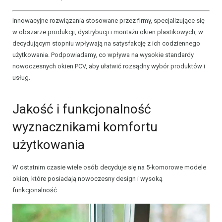
Innowacyjne rozwiązania stosowane przez firmy, specjalizujące się
w obszarze produkcji, dystrybucji i montażu okien plastikowych, w
decydującym stopniu wpływają na satysfakcję z ich codziennego
użytkowania. Podpowiadamy, co wpływa na wysokie standardy
nowoczesnych okien PCV, aby ułatwić rozsądny wybór produktów i
usług.
Jakość i funkcjonalność
wyznacznikami komfortu
użytkowania
W ostatnim czasie wiele osób decyduje się na 5-komorowe modele
okien, które posiadają nowoczesny design i wysoką
funkcjonalność.