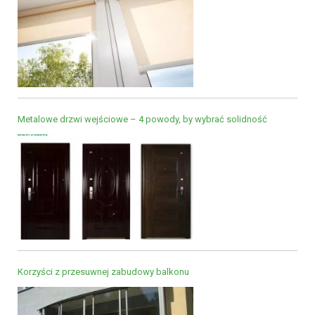
Metalowe drzwi wejściowe – 4 powody, by wybrać solidność
Korzyści z przesuwnej zabudowy balkonu