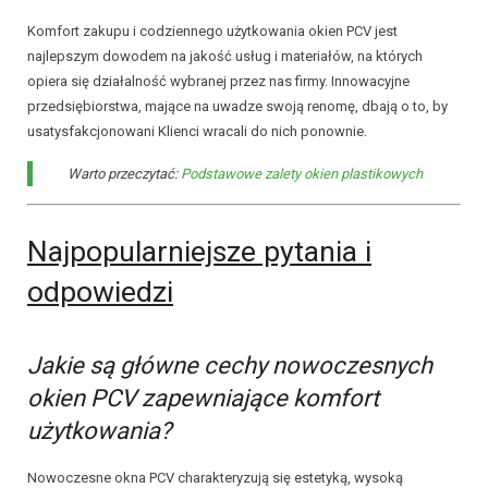
Komfort zakupu i codziennego użytkowania okien PCV jest
najlepszym dowodem na jakość usług i materiałów, na których
opiera się działalność wybranej przez nas firmy. Innowacyjne
przedsiębiorstwa, mające na uwadze swoją renomę, dbają o to, by
usatysfakcjonowani Klienci wracali do nich ponownie.
Warto przeczytać:
Podstawowe zalety okien plastikowych
Najpopularniejsze pytania i
odpowiedzi
Jakie są główne cechy nowoczesnych
okien PCV zapewniające komfort
użytkowania?
Nowoczesne okna PCV charakteryzują się estetyką, wysoką