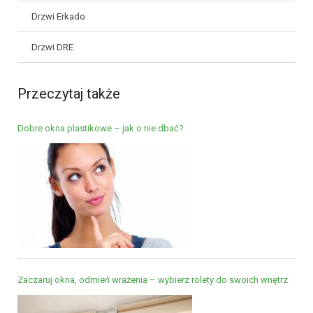
Drzwi Erkado
Drzwi DRE
Przeczytaj także
Dobre okna plastikowe – jak o nie dbać?
Zaczaruj okna, odmień wrażenia – wybierz rolety do swoich wnętrz