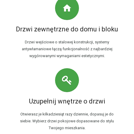
Drzwi zewnętrzne do domu i bloku
Drzwi wejściowe o stalowej konstrukcji, systemy
antywłamaniowe łączą funkcjonalność z najbardziej
wygórowanymi wymaganiami estetycznymi.
Uzupełnij wnętrze o drzwi
Otwierasz je kilkadziesiąt razy dziennie, dopasuj je do
siebie. Wybierz drzwi pokojowe dopasowane do stylu
Twojego mieszkania.