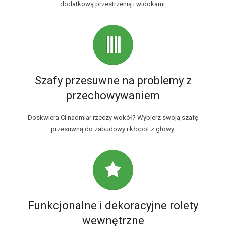
dodatkową przestrzenią i widokami.
Szafy przesuwne na problemy z
przechowywaniem
Doskwiera Ci nadmiar rzeczy wokół? Wybierz swoją szafę
przesuwną do zabudowy i kłopot z głowy.
Funkcjonalne i dekoracyjne rolety
wewnętrzne