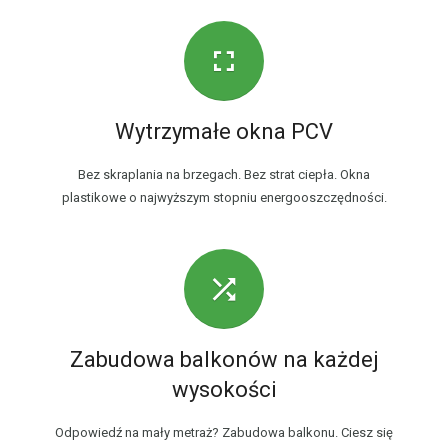
Wytrzymałe okna PCV
Bez skraplania na brzegach. Bez strat ciepła. Okna
plastikowe o najwyższym stopniu energooszczędności.
Zabudowa balkonów na każdej
wysokości
Odpowiedź na mały metraż? Zabudowa balkonu. Ciesz się