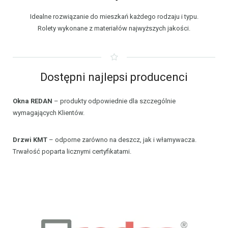
Idealne rozwiązanie do mieszkań każdego rodzaju i typu.
Rolety wykonane z materiałów najwyższych jakości.
Dostępni najlepsi producenci
Okna REDAN
– produkty odpowiednie dla szczególnie
wymagających Klientów.
Drzwi KMT
– odporne zarówno na deszcz, jak i włamywacza.
Trwałość poparta licznymi certyfikatami.